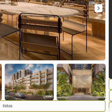
Fotos