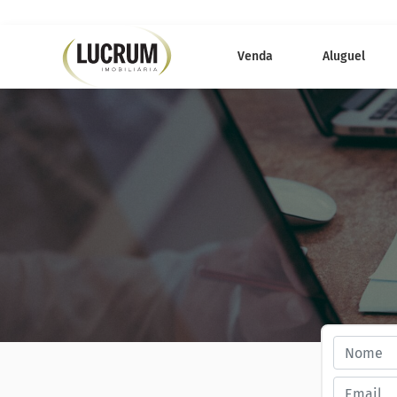
Venda
Aluguel