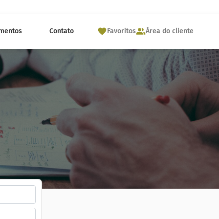
mentos
Contato
Favoritos
Área do cliente