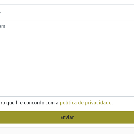
ro que li e concordo com a
política de privacidade
.