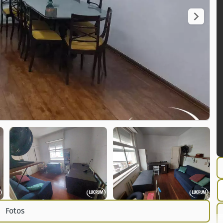
Fotos