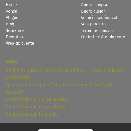
Home
Quero comprar
Venda
Quero alugar
Aluguel
Anuncie seu imóvel
Blog
Seja parceiro
Sobre nós
Trabalhe conosco
Favoritos
Central de Atendimento
Área do cliente
BLOG
Ganho de capital na venda de imóvel – O que é o Lucro
Imobiliário
Quais os Custos para Comprar um Imóvel no Rio de
Janeiro?
Imobiliária no Rio de Janeiro
Imobiliária em Copacabana
Imobiliária em Ipanema