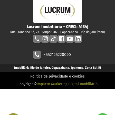
Lucrum Imobiliária
- CRECI:
4134J
Rua Francisco Sá, 23 - Grupo 1202 - Copacabana - Rio de Janeiro/RJ
+552125220090
Imobiliária Rio de Janeiro, Copacabana, Ipanema, Zona Sul RJ
Política de privacidade e cookies
Copyright ©
Impacto Marketing Digital Imobiliário