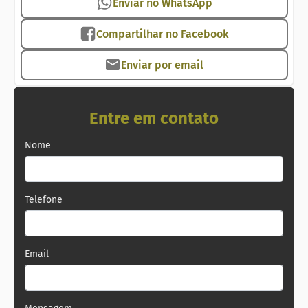
Enviar no WhatsApp
Compartilhar no Facebook
Enviar por email
Entre em contato
Nome
Telefone
Email