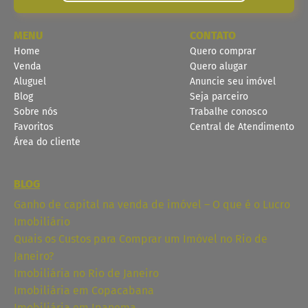
MENU
CONTATO
Home
Quero comprar
Venda
Quero alugar
Aluguel
Anuncie seu imóvel
Blog
Seja parceiro
Sobre nós
Trabalhe conosco
Favoritos
Central de Atendimento
Área do cliente
BLOG
Ganho de capital na venda de imóvel – O que é o Lucro
Imobiliário
Quais os Custos para Comprar um Imóvel no Rio de
Janeiro?
Imobiliária no Rio de Janeiro
Imobiliária em Copacabana
Imobiliária em Ipanema