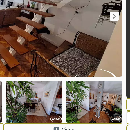
Vídeo