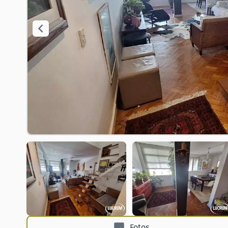
Fotos