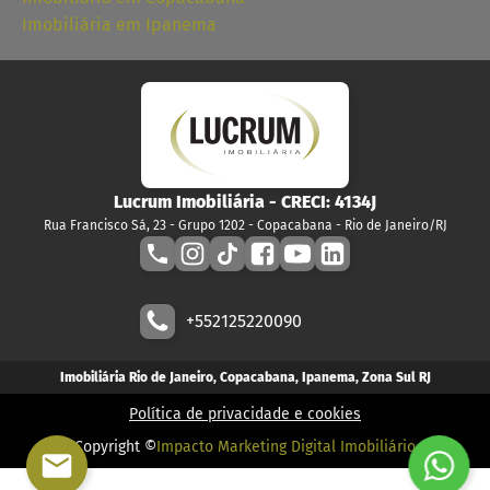
Imobiliária em Ipanema
Lucrum Imobiliária
- CRECI:
4134J
Rua Francisco Sá, 23 - Grupo 1202 - Copacabana - Rio de Janeiro/RJ
+552125220090
Imobiliária Rio de Janeiro, Copacabana, Ipanema, Zona Sul RJ
Política de privacidade e cookies
Copyright ©
Impacto Marketing Digital Imobiliário