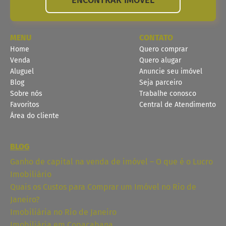
MENU
CONTATO
Home
Quero comprar
Venda
Quero alugar
Aluguel
Anuncie seu imóvel
Blog
Seja parceiro
Sobre nós
Trabalhe conosco
Favoritos
Central de Atendimento
Área do cliente
BLOG
Ganho de capital na venda de imóvel – O que é o Lucro
Imobiliário
Quais os Custos para Comprar um Imóvel no Rio de
Janeiro?
Imobiliária no Rio de Janeiro
Imobiliária em Copacabana