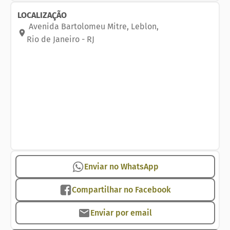
LOCALIZAÇÃO
Avenida Bartolomeu Mitre
,
Leblon
,
Rio de Janeiro
-
RJ
Enviar no WhatsApp
Compartilhar no Facebook
Enviar por email