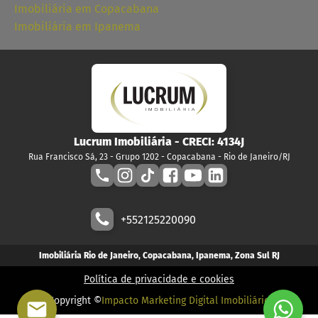
Imobiliária em Copacabana
Imobiliária em Ipanema
Lucrum Imobiliária
- CRECI:
4134J
Rua Francisco Sá, 23 - Grupo 1202 - Copacabana - Rio de Janeiro/RJ
+552125220090
Imobiliária Rio de Janeiro, Copacabana, Ipanema, Zona Sul RJ
Política de privacidade e cookies
Copyright ©
Impacto Marketing Digital Imobiliário