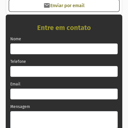
Enviar por email
Entre em contato
Nome
Telefone
Email
Mensagem