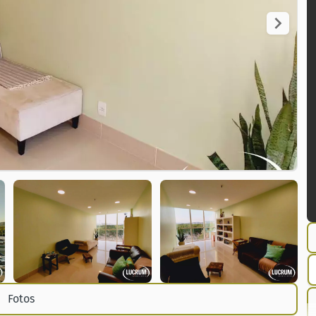
Fotos