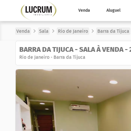
Venda
Aluguel
Venda
Sala
Rio de Janeiro
Barra da Tijuca
BARRA DA TIJUCA - SALA À VENDA -
Rio de Janeiro
-
Barra da Tijuca