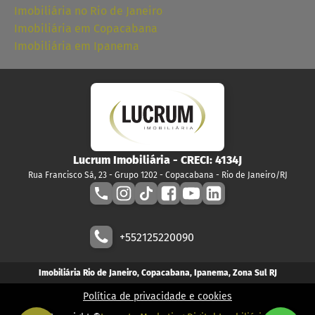
Imobiliária no Rio de Janeiro
Imobiliária em Copacabana
Imobiliária em Ipanema
Lucrum Imobiliária
- CRECI:
4134J
Rua Francisco Sá, 23 - Grupo 1202 - Copacabana - Rio de Janeiro/RJ
+552125220090
Imobiliária Rio de Janeiro, Copacabana, Ipanema, Zona Sul RJ
Política de privacidade e cookies