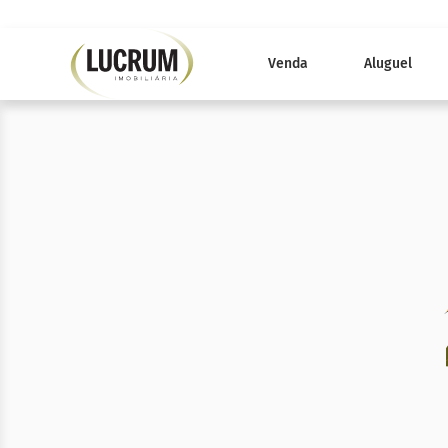
Venda
Aluguel