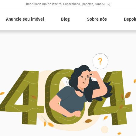
Imobiliária Rio de Janeiro, Copacabana, Ipanema, Zona Sul RJ
Anuncie seu imóvel
Blog
Sobre nós
Depoi