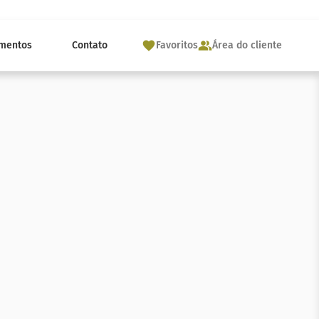
mentos
Contato
Favoritos
Área do cliente